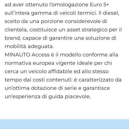
ad aver ottenuto l’omologazione Euro 5+
sull’intera gamma di veicoli termici. Il diesel,
scelto da una porzione considerevole di
clientela, costituisce un asset strategico per il
brand, capace di garantire una soluzione di
mobilità adeguata.
MINAUTO Access è il modello conforme alla
normativa europea vigente ideale per chi
cerca un veicolo affidabile ed allo stesso
tempo dai costi contenuti: è caratterizzato da
un’ottima dotazione di serie e garantisce
un’esperienza di guida piacevole.