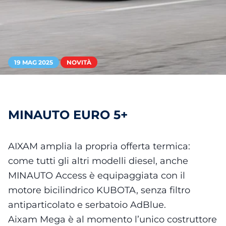
19 MAG 2025
NOVITÀ
MINAUTO EURO 5+
AIXAM amplia la propria offerta termica:
come tutti gli altri modelli diesel, anche
MINAUTO Access è equipaggiata con il
motore bicilindrico KUBOTA, senza filtro
antiparticolato e serbatoio AdBlue.
Aixam Mega è al momento l’unico costruttore