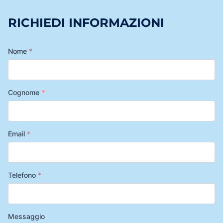
RICHIEDI INFORMAZIONI
Nome
*
Cognome
*
Email
*
Telefono
*
Messaggio