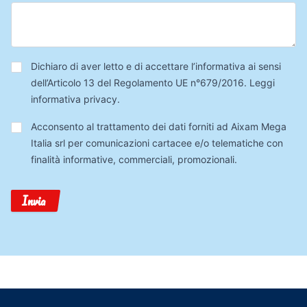
Privacy
*
Dichiaro di aver letto e di accettare l’informativa ai sensi
dell’Articolo 13 del Regolamento UE n°679/2016.
Leggi
informativa privacy
.
Trattamento
Acconsento al trattamento dei dati forniti ad Aixam Mega
Dati
Italia srl per comunicazioni cartacee e/o telematiche con
finalità informative, commerciali, promozionali.
Invia