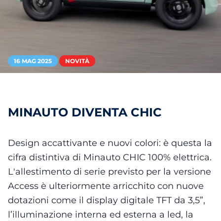
16 MAG 2025
NOVITÀ
MINAUTO DIVENTA CHIC
Design accattivante e nuovi colori: è questa la
cifra distintiva di Minauto CHIC 100% elettrica.
L'allestimento di serie previsto per la versione
Access è ulteriormente arricchito con nuove
dotazioni come il display digitale TFT da 3,5”,
l’illuminazione interna ed esterna a led, la