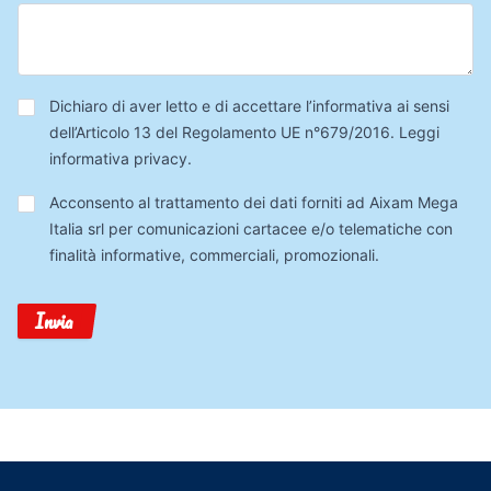
Privacy
*
Dichiaro di aver letto e di accettare l’informativa ai sensi
dell’Articolo 13 del Regolamento UE n°679/2016.
Leggi
informativa privacy
.
Trattamento
Acconsento al trattamento dei dati forniti ad Aixam Mega
Dati
Italia srl per comunicazioni cartacee e/o telematiche con
finalità informative, commerciali, promozionali.
Invia