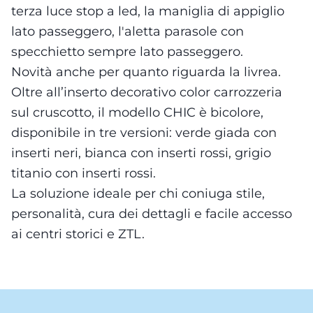
terza luce stop a led, la maniglia di appiglio
lato passeggero, l'aletta parasole con
specchietto sempre lato passeggero.
Novità anche per quanto riguarda la livrea.
Oltre all’inserto decorativo color carrozzeria
sul cruscotto, il modello CHIC è bicolore,
disponibile in tre versioni: verde giada con
inserti neri, bianca con inserti rossi, grigio
titanio con inserti rossi.
La soluzione ideale per chi coniuga stile,
personalità, cura dei dettagli e facile accesso
ai centri storici e ZTL.