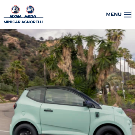
MENU
MINICAR AGNORELLI