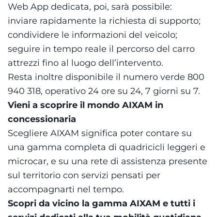
Web App dedicata, poi, sarà possibile:
inviare rapidamente la richiesta di supporto;
condividere le informazioni del veicolo;
seguire in tempo reale il percorso del carro
attrezzi fino al luogo dell’intervento.
Resta inoltre disponibile il numero verde 800
940 318, operativo 24 ore su 24, 7 giorni su 7.
Vieni a scoprire il mondo AIXAM in
concessionaria
Scegliere AIXAM significa poter contare su
una gamma completa di quadricicli leggeri e
microcar, e su una rete di assistenza presente
sul territorio con servizi pensati per
accompagnarti nel tempo.
Scopri da vicino la gamma AIXAM e tutti i