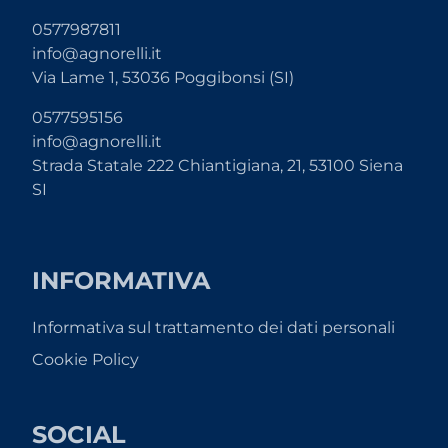
0577987811
info@agnorelli.it
Via Lame 1, 53036 Poggibonsi (SI)
0577595156
info@agnorelli.it
Strada Statale 222 Chiantigiana, 21, 53100 Siena
SI
INFORMATIVA
Informativa sul trattamento dei dati personali
Cookie Policy
SOCIAL