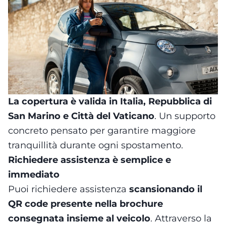
La copertura è valida in Italia, Repubblica di
San Marino e Città del Vaticano
. Un supporto
concreto pensato per garantire maggiore
tranquillità durante ogni spostamento.
Richiedere assistenza è semplice e
immediato
Puoi richiedere assistenza
scansionando il
QR code presente nella brochure
consegnata insieme al veicolo
. Attraverso la