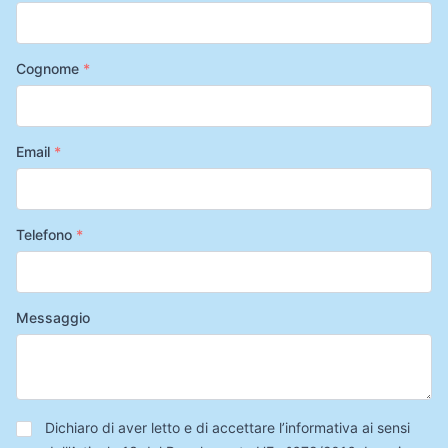
Cognome
*
Email
*
Telefono
*
Messaggio
Privacy
*
Dichiaro di aver letto e di accettare l’informativa ai sensi